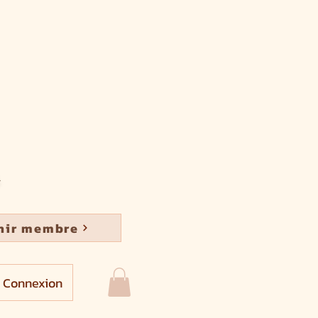
nir membre
Connexion