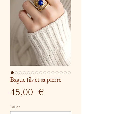
Bague fils et sa pierre
Prix
45,00 €
Taille
*