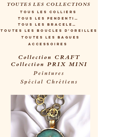
TOUTES LES COLLECTIONS
Tous les Colliers
Tous les Pendentifs
Tous les Bracelets
Toutes les Boucles d'oreilles
Toutes les Bagues
Accessoires
Collection CRAFT
Collection PRIX MINI
Peintures
Spécial Chrétiens