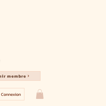
nir membre
Connexion