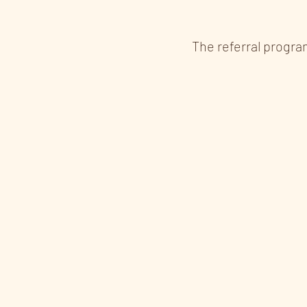
The referral program