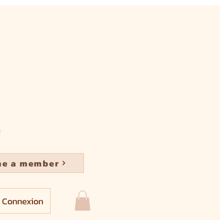
e a member
Connexion