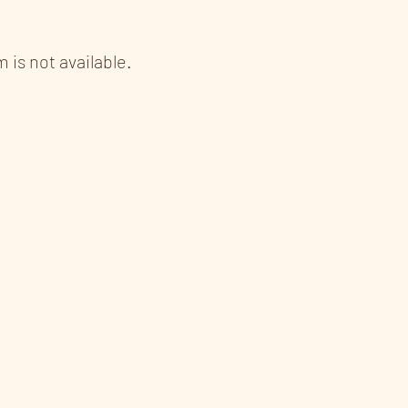
 is not available.