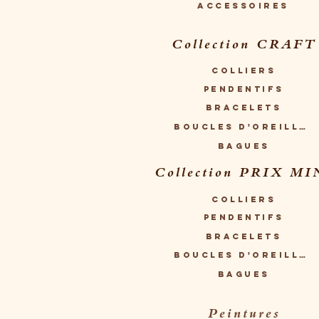
Accessoires
Collection CRAFT
Colliers
Pendentifs
Bracelets
Boucles d'oreilles
Bagues
Collection PRIX MI
Colliers
Pendentifs
Bracelets
Boucles d'oreilles
Bagues
Peintures