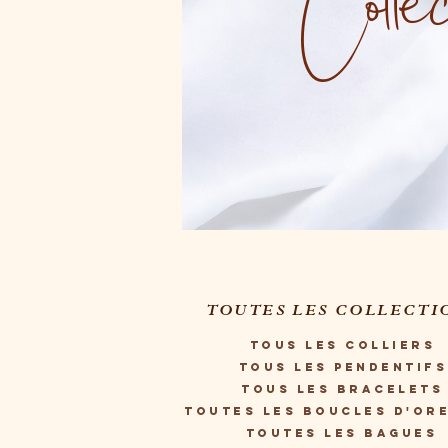
Colle
TOUTES LES COLLECTI
Tous les Colliers
Tous les Pendentifs
Tous les Bracelets
Toutes les Boucles d'ore
Toutes les Bagues