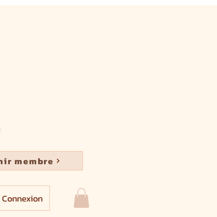
nir membre
Connexion