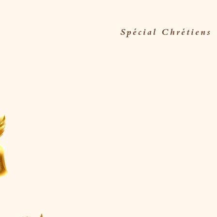
Spécial Chrétiens